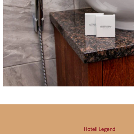
Hotell Legend