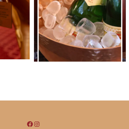
Facebook
Instagram